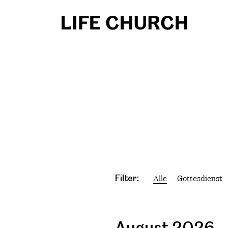
Filter:
Alle
Gottesdienst
August 2026