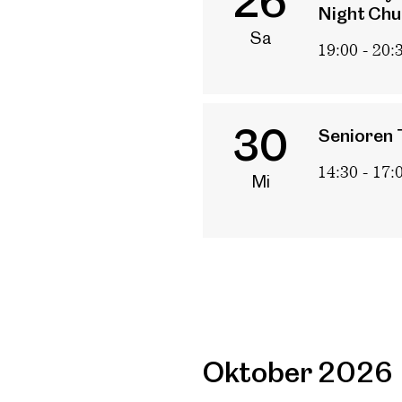
26
Night Chu
Sa
19:00 - 20:
30
Senioren 
14:30 - 17:
Mi
Oktober 2026