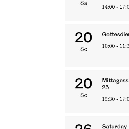
Sa
14:00 - 17:
20
Gottesdie
10:00 - 11:
So
20
Mittagess
25
So
12:30 - 17:
Saturday