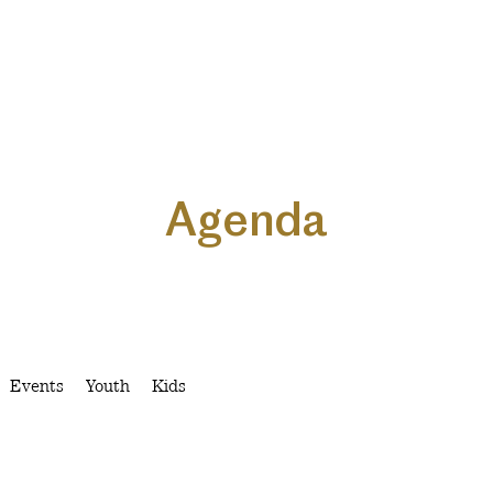
Agenda
Events
Youth
Kids