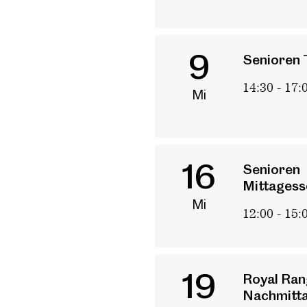
9
Senioren 
14:30 - 17:
Mi
16
Senioren
Mittagess
Mi
12:00 - 15:
19
Royal Ran
Nachmitt